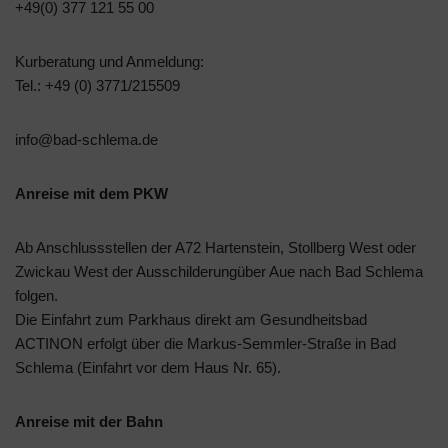
+49(0) 377 121 55 00
Kurberatung und Anmeldung:
Tel.: +49 (0) 3771/215509
info@bad-schlema.de
Anreise mit dem PKW
Ab Anschlussstellen der A72 Hartenstein, Stollberg West oder
Zwickau West der Ausschilderungüber Aue nach Bad Schlema
folgen.
Die Einfahrt zum Parkhaus direkt am Gesundheitsbad
ACTINON erfolgt über die Markus-Semmler-Straße in Bad
Schlema (Einfahrt vor dem Haus Nr. 65).
Anreise mit der Bahn