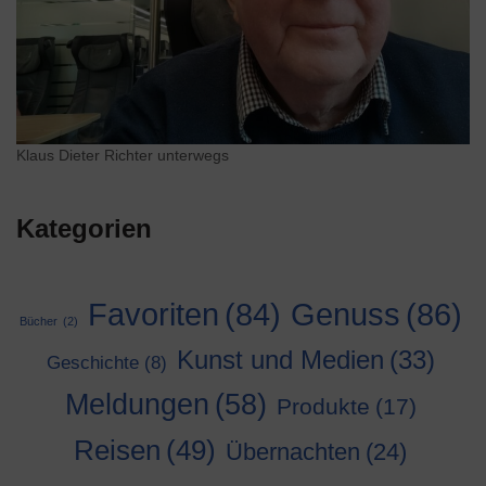
Klaus Dieter Richter unterwegs
Kategorien
Genuss
(86)
Favoriten
(84)
Bücher
(2)
Kunst und Medien
(33)
Geschichte
(8)
Meldungen
(58)
Produkte
(17)
Reisen
(49)
Übernachten
(24)