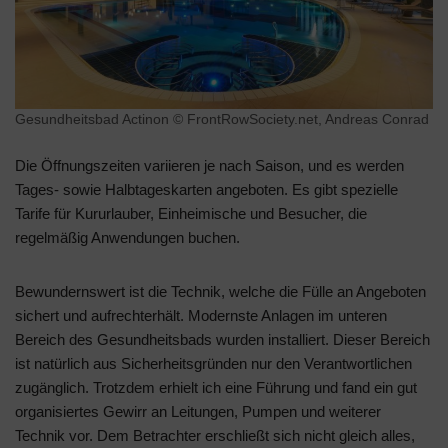
Gesundheitsbad Actinon © FrontRowSociety.net, Andreas Conrad
Die Öffnungszeiten variieren je nach Saison, und es werden
Tages- sowie Halbtageskarten angeboten. Es gibt spezielle
Tarife für Kururlauber, Einheimische und Besucher, die
regelmäßig Anwendungen buchen.
Bewundernswert ist die Technik, welche die Fülle an Angeboten
sichert und aufrechterhält. Modernste Anlagen im unteren
Bereich des Gesundheitsbads wurden installiert. Dieser Bereich
ist natürlich aus Sicherheitsgründen nur den Verantwortlichen
zugänglich. Trotzdem erhielt ich eine Führung und fand ein gut
organisiertes Gewirr an Leitungen, Pumpen und weiterer
Technik vor. Dem Betrachter erschließt sich nicht gleich alles,