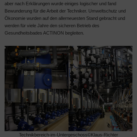
aber nach Erklärungen wurde einiges logischer und fand
Bewunderung für die Arbeit der Techniker. Umweltschutz und
Ökonomie wurden auf den allerneuesten Stand gebracht und
werden für viele Jahre den sicheren Betrieb des
Gesundheitsbades ACTINON begleiten.
Technikbereich-im-Untergeschoss©Klaus-Richter