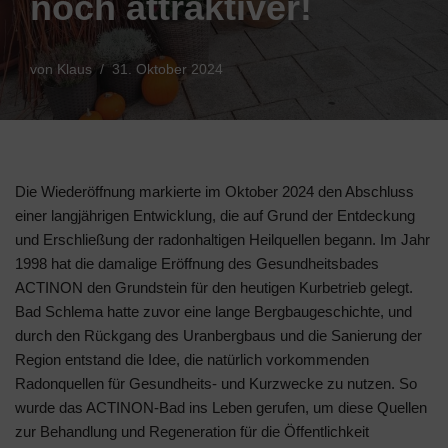
noch attraktiver!
von
Klaus
31. Oktober 2024
Die Wiederöffnung markierte im Oktober 2024 den Abschluss
einer langjährigen Entwicklung, die auf Grund der Entdeckung
und Erschließung der radonhaltigen Heilquellen begann. Im Jahr
1998 hat die damalige Eröffnung des Gesundheitsbades
ACTINON den Grundstein für den heutigen Kurbetrieb gelegt.
Bad Schlema hatte zuvor eine lange Bergbaugeschichte, und
durch den Rückgang des Uranbergbaus und die Sanierung der
Region entstand die Idee, die natürlich vorkommenden
Radonquellen für Gesundheits- und Kurzwecke zu nutzen. So
wurde das ACTINON-Bad ins Leben gerufen, um diese Quellen
zur Behandlung und Regeneration für die Öffentlichkeit