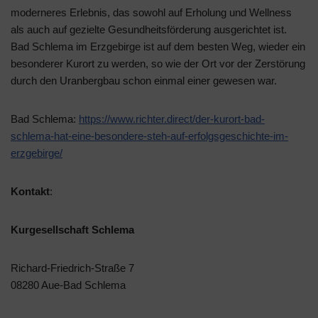
moderneres Erlebnis, das sowohl auf Erholung und Wellness
als auch auf gezielte Gesundheitsförderung ausgerichtet ist.
Bad Schlema im Erzgebirge ist auf dem besten Weg, wieder ein
besonderer Kurort zu werden, so wie der Ort vor der Zerstörung
durch den Uranbergbau schon einmal einer gewesen war.
Bad Schlema:
https://www.richter.direct/der-kurort-bad-
schlema-hat-eine-besondere-steh-auf-erfolgsgeschichte-im-
erzgebirge/
Kontakt
:
Kurgesellschaft Schlema
Richard-Friedrich-Straße 7
08280 Aue-Bad Schlema