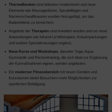
Thermalbecken
sind teilweise modernisiert und neue
Elemente wie Massagedüsen, Sprudelliegen und
Nackenschwallbrausen wurden hinzugefügt, um das
Badeerlebnis zu bereichern.
Angebote der
Therapien
sind erweitert worden und um neue
Anwendungen wie Infrarot-Lichttherapien, Kräuterpackungen
und weitere Spezialmassagen ergänzt.
Neue Kurse und Workshops
, darunter Yoga, Aqua-
Gymnastik und Rückentraining, die sich ideal zur Ergänzung
der Kurmaßnahmen eignen, werden angeboten.
Ein
moderner Fitnessbereich
mit neuen Geräten und
Kursräumen bietet Besuchern mehr Möglichkeiten zur
sportlichen Betätigung.