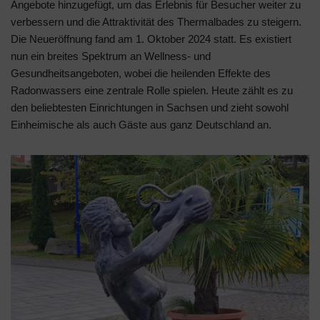
Angebote hinzugefügt, um das Erlebnis für Besucher weiter zu
verbessern und die Attraktivität des Thermalbades zu steigern.
Die Neueröffnung fand am 1. Oktober 2024 statt. Es existiert
nun ein breites Spektrum an Wellness- und
Gesundheitsangeboten, wobei die heilenden Effekte des
Radonwassers eine zentrale Rolle spielen. Heute zählt es zu
den beliebtesten Einrichtungen in Sachsen und zieht sowohl
Einheimische als auch Gäste aus ganz Deutschland an.