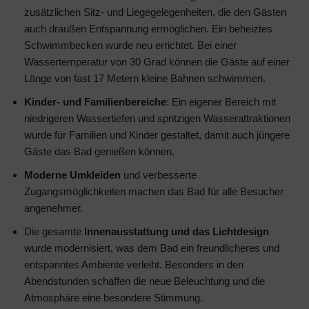
zusätzlichen Sitz- und Liegegelegenheiten, die den Gästen
auch draußen Entspannung ermöglichen. Ein beheiztes
Schwimmbecken wurde neu errichtet. Bei einer
Wassertemperatur von 30 Grad können die Gäste auf einer
Länge von fast 17 Metern kleine Bahnen schwimmen.
Kinder- und Familienbereiche
: Ein eigener Bereich mit
niedrigeren Wassertiefen und spritzigen Wasserattraktionen
wurde für Familien und Kinder gestaltet, damit auch jüngere
Gäste das Bad genießen können.
Moderne Umkleiden
und verbesserte
Zugangsmöglichkeiten machen das Bad für alle Besucher
angenehmer.
Die gesamte
Innenausstattung und das Lichtdesign
wurde modernisiert, was dem Bad ein freundlicheres und
entspanntes Ambiente verleiht. Besonders in den
Abendstunden schaffen die neue Beleuchtung und die
Atmosphäre eine besondere Stimmung.