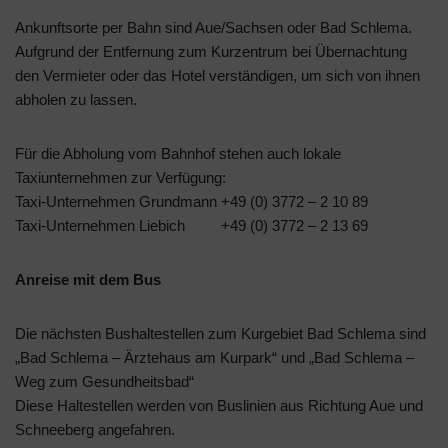
Ankunftsorte per Bahn sind Aue/Sachsen oder Bad Schlema.
Aufgrund der Entfernung zum Kurzentrum bei Übernachtung
den Vermieter oder das Hotel verständigen, um sich von ihnen
abholen zu lassen.
Für die Abholung vom Bahnhof stehen auch lokale
Taxiunternehmen zur Verfügung:
Taxi-Unternehmen Grundmann +49 (0) 3772 – 2 10 89
Taxi-Unternehmen Liebich +49 (0) 3772 – 2 13 69
Anreise mit dem Bus
Die nächsten Bushaltestellen zum Kurgebiet Bad Schlema sind
„Bad Schlema – Ärztehaus am Kurpark“ und „Bad Schlema –
Weg zum Gesundheitsbad“
Diese Haltestellen werden von Buslinien aus Richtung Aue und
Schneeberg angefahren.