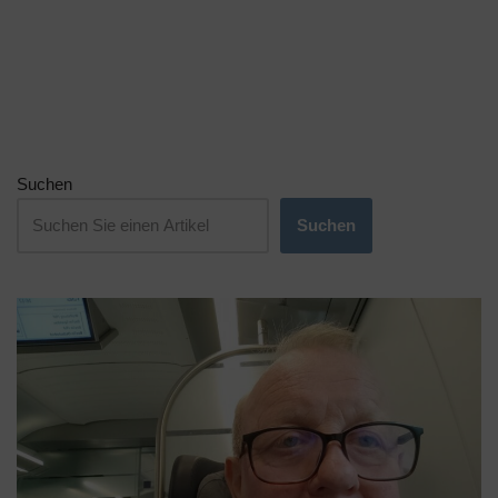
Suchen
Suchen