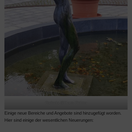
Radonia-@Klaus-Richter
Einige neue Bereiche und Angebote sind hinzugefügt worden.
Hier sind einige der wesentlichen Neuerungen: