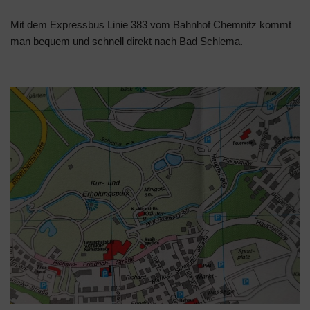
Mit dem Expressbus Linie 383 vom Bahnhof Chemnitz kommt
man bequem und schnell direkt nach Bad Schlema.