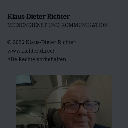
Klaus-Dieter Richter
MEDIENDIENST UND KOMMUNIKATION
© 2026 Klaus-Dieter Richter
www.richter.direct
Alle Rechte vorbehalten.