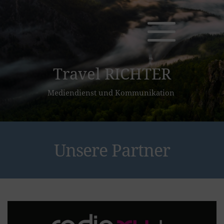
Travel RICHTER
Mediendienst und Kommunikation 
Unsere Partner