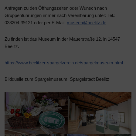
Anfragen zu den Öffnungszeiten oder Wunsch nach
Gruppenführungen immer nach Vereinbarung unter: Tel.:
033204-39121 oder per E-Mail:
museen@beelitz.de
Zu finden ist das Museum in der Mauerstraße 12, in 14547
Beelitz.
https://www.beelitzer-spargelverein.de/spargelmuseum.html
Bildquelle zum Spargelmuseum: Spargelstadt Beelitz