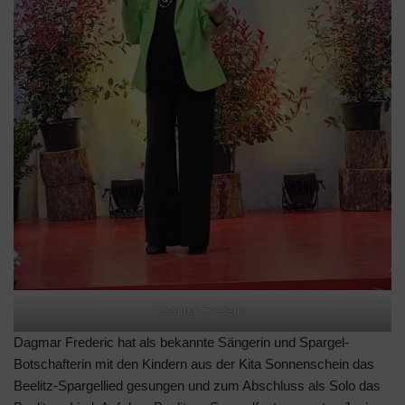
Dagmar Frederic
Dagmar Frederic hat als bekannte Sängerin und Spargel-
Botschafterin mit den Kindern aus der Kita Sonnenschein das
Beelitz-Spargellied gesungen und zum Abschluss als Solo das