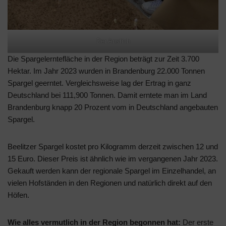
Der Anstich
Die Spargelerntefläche in der Region beträgt zur Zeit 3.700
Hektar. Im Jahr 2023 wurden in Brandenburg 22.000 Tonnen
Spargel geerntet. Vergleichsweise lag der Ertrag in ganz
Deutschland bei 111,900 Tonnen. Damit erntete man im Land
Brandenburg knapp 20 Prozent vom in Deutschland angebauten
Spargel.
Beelitzer Spargel kostet pro Kilogramm derzeit zwischen 12 und
15 Euro. Dieser Preis ist ähnlich wie im vergangenen Jahr 2023.
Gekauft werden kann der regionale Spargel im Einzelhandel, an
vielen Hofständen in den Regionen und natürlich direkt auf den
Höfen.
Wie alles vermutlich in der Region begonnen hat:
Der erste