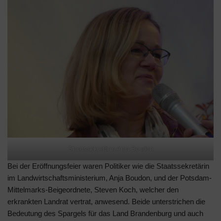
Staatssekretärin Anja Boudon
Bei der Eröffnungsfeier waren Politiker wie die Staatssekretärin
im Landwirtschaftsministerium, Anja Boudon, und der Potsdam-
Mittelmarks-Beigeordnete, Steven Koch, welcher den
erkrankten Landrat vertrat, anwesend. Beide unterstrichen die
Bedeutung des Spargels für das Land Brandenburg und auch