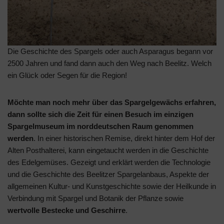
Die Geschichte des Spargels oder auch Asparagus begann vor
2500 Jahren und fand dann auch den Weg nach Beelitz. Welch
ein Glück oder Segen für die Region!
Möchte man noch mehr über das Spargelgewächs erfahren,
dann sollte sich die Zeit für einen Besuch im einzigen
Spargelmuseum im norddeutschen Raum genommen
werden
. In einer historischen Remise, direkt hinter dem Hof der
Alten Posthalterei, kann eingetaucht werden in die Geschichte
des Edelgemüses. Gezeigt und erklärt werden die Technologie
und die Geschichte des Beelitzer Spargelanbaus, Aspekte der
allgemeinen Kultur- und Kunstgeschichte sowie der Heilkunde in
Verbindung mit Spargel und Botanik der Pflanze sowie
wertvolle Bestecke und Geschirre
.