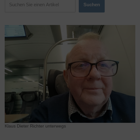
Suchen
Klaus Dieter Richter unterwegs