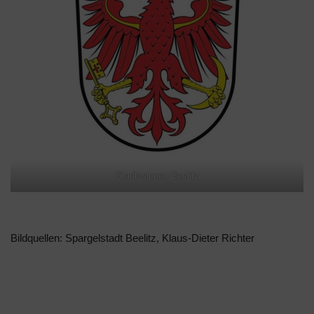
Stadtwappen Beelitz
Bildquellen: Spargelstadt Beelitz, Klaus-Dieter Richter