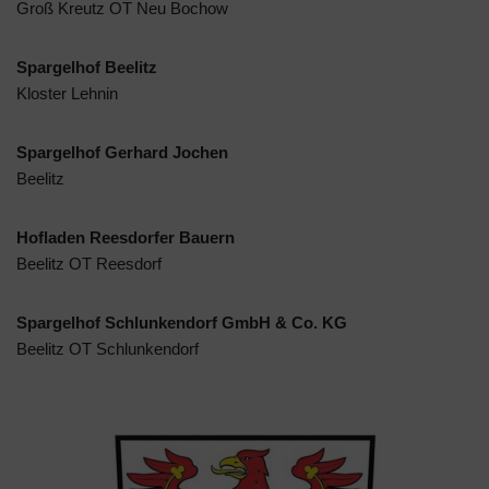
Groß Kreutz OT Neu Bochow
Spargelhof Beelitz
Kloster Lehnin
Spargelhof Gerhard Jochen
Beelitz
Hofladen Reesdorfer Bauern
Beelitz OT Reesdorf
Spargelhof Schlunkendorf GmbH & Co. KG
Beelitz OT Schlunkendorf