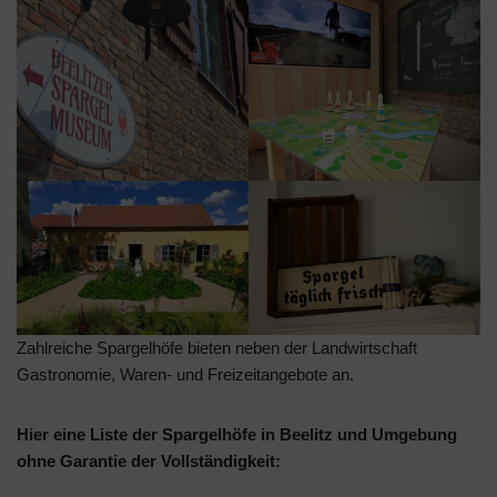
Zahlreiche Spargelhöfe bieten neben der Landwirtschaft
Gastronomie, Waren- und Freizeitangebote an.
Hier eine Liste der Spargelhöfe in Beelitz und Umgebung
ohne Garantie der Vollständigkeit: