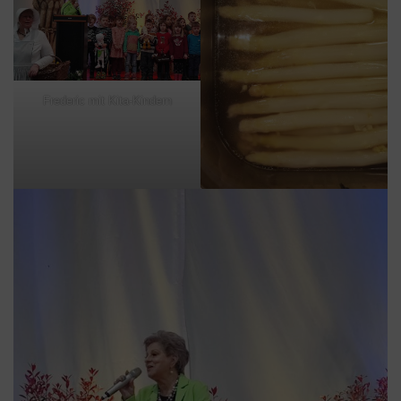
Frederic mit Kita-Kindern