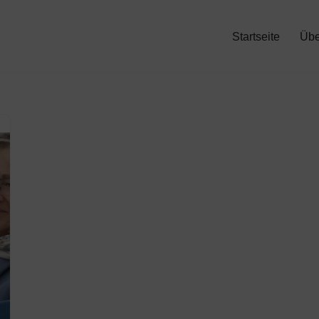
Startseite
Übe