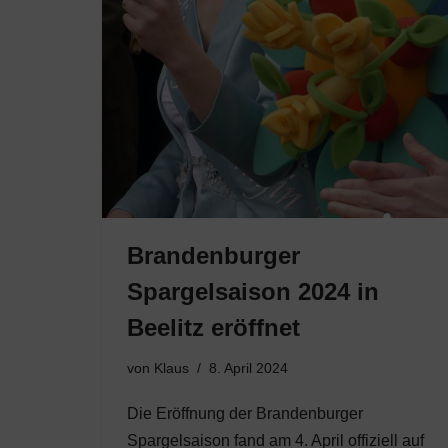
Brandenburger
Spargelsaison 2024 in
Beelitz eröffnet
von
Klaus
8. April 2024
Die Eröffnung der Brandenburger
Spargelsaison fand am 4. April offiziell auf