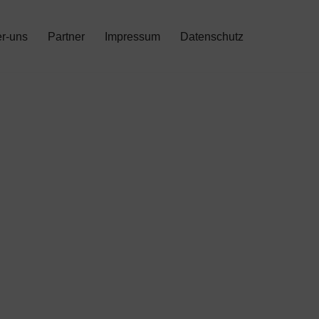
r-uns
Partner
Impressum
Datenschutz