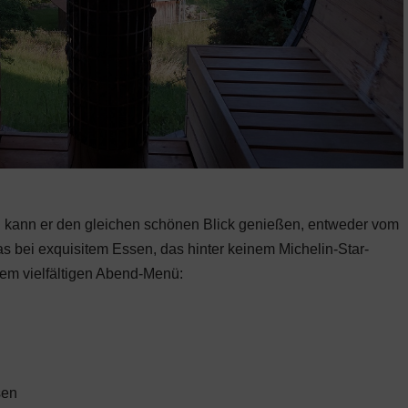
 kann er den gleichen schönen Blick genießen, entweder vom
as bei exquisitem Essen, das hinter keinem Michelin-Star-
dem vielfältigen Abend-Menü:
sen