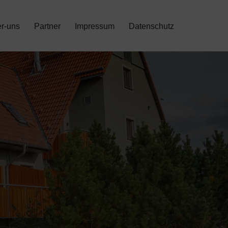
r-uns
Partner
Impressum
Datenschutz