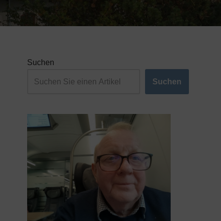
Suchen
Suchen