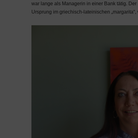
war lange als Managerin in einer Bank tätig. Der
Ursprung im griechisch-lateinischen „margarita“, 