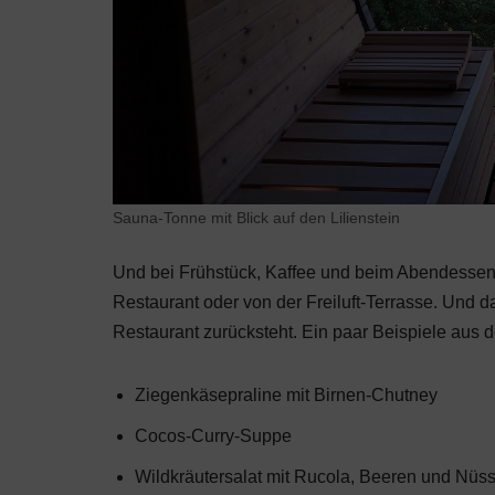
Sauna-Tonne mit Blick auf den Lilienstein
Und bei Frühstück, Kaffee und beim Abendessen
Restaurant oder von der Freiluft-Terrasse. Und d
Restaurant zurücksteht. Ein paar Beispiele aus 
Ziegenkäsepraline mit Birnen-Chutney
Cocos-Curry-Suppe
Wildkräutersalat mit Rucola, Beeren und Nüs