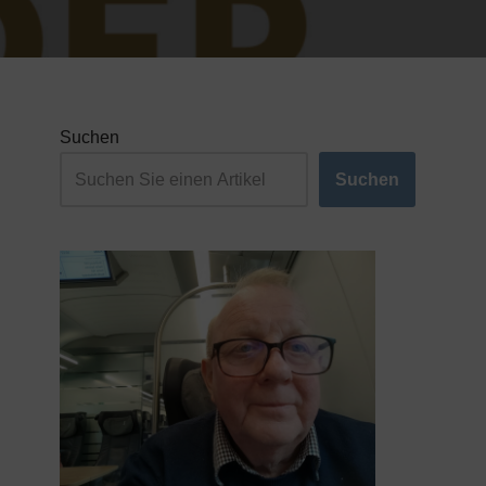
Suchen
Suchen