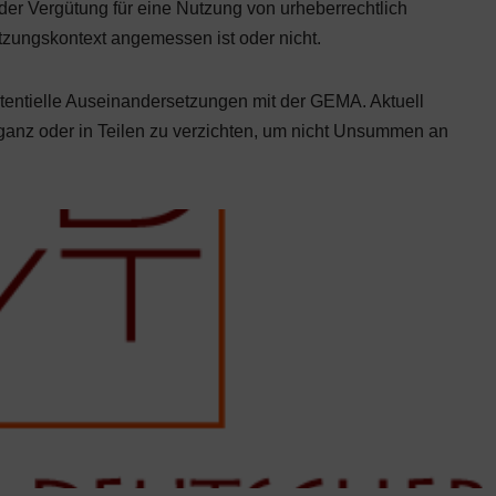
er Vergütung für eine Nutzung von urheberrechtlich
tzungskontext angemessen ist oder nicht.
entielle Auseinandersetzungen mit der GEMA. Aktuell
ganz oder in Teilen zu verzichten, um nicht Unsummen an