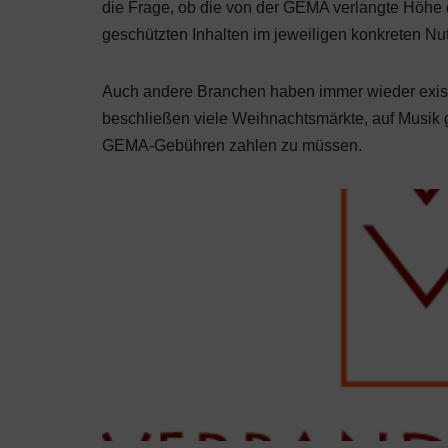
die Frage, ob die von der GEMA verlangte Höhe d
geschützten Inhalten im jeweiligen konkreten Nu
Auch andere Branchen haben immer wieder exist
beschließen viele Weihnachtsmärkte, auf Musik 
GEMA-Gebühren zahlen zu müssen.