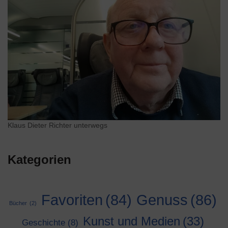
Klaus Dieter Richter unterwegs
Kategorien
Genuss
(86)
Favoriten
(84)
Bücher
(2)
Kunst und Medien
(33)
Geschichte
(8)