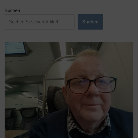
Suchen
Suchen