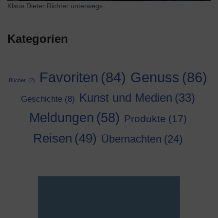
Klaus Dieter Richter unterwegs
Kategorien
Genuss
(86)
Favoriten
(84)
Bücher
(2)
Kunst und Medien
(33)
Geschichte
(8)
Meldungen
(58)
Produkte
(17)
Reisen
(49)
Übernachten
(24)