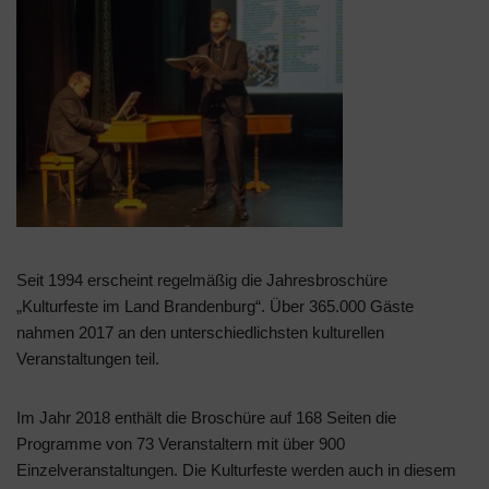
Seit 1994 erscheint regelmäßig die Jahresbroschüre
„Kulturfeste im Land Brandenburg“. Über 365.000 Gäste
nahmen 2017 an den unterschiedlichsten kulturellen
Veranstaltungen teil.
Im Jahr 2018 enthält die Broschüre auf 168 Seiten die
Programme von 73 Veranstaltern mit über 900
Einzelveranstaltungen. Die Kulturfeste werden auch in diesem