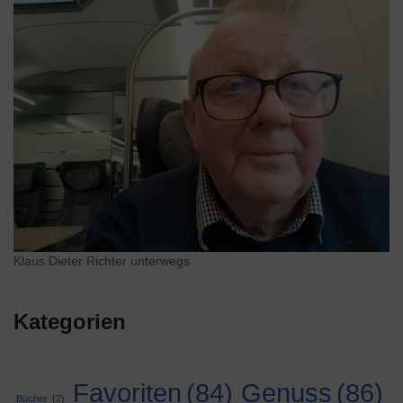
Klaus Dieter Richter unterwegs
Kategorien
Genuss
(86)
Favoriten
(84)
Bücher
(2)