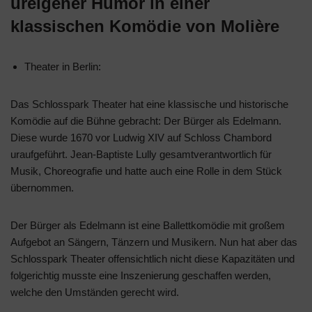
ureigener Humor in einer
klassischen Komödie von Molière
Theater in Berlin:
Das Schlosspark Theater hat eine klassische und historische
Komödie auf die Bühne gebracht: Der Bürger als Edelmann.
Diese wurde 1670 vor Ludwig XIV auf Schloss Chambord
uraufgeführt. Jean-Baptiste Lully gesamtverantwortlich für
Musik, Choreografie und hatte auch eine Rolle in dem Stück
übernommen.
Der Bürger als Edelmann ist eine Ballettkomödie mit großem
Aufgebot an Sängern, Tänzern und Musikern. Nun hat aber das
Schlosspark Theater offensichtlich nicht diese Kapazitäten und
folgerichtig musste eine Inszenierung geschaffen werden,
welche den Umständen gerecht wird.