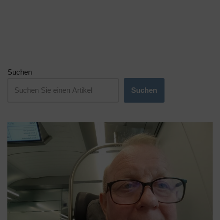
Suchen
Suchen