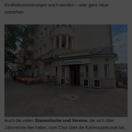
Kindheitserinnerungen wach werden – oder ganz neue
entstehen.
Auch die vielen
Stammtische und Vereine
, die sich über
Jahrzehnte hier trafen, vom Chor über die Kartenspielrunde bis