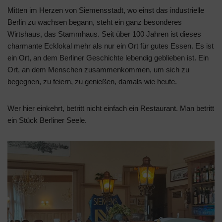
Mitten im Herzen von Siemensstadt, wo einst das industrielle
Berlin zu wachsen begann, steht ein ganz besonderes
Wirtshaus, das Stammhaus. Seit über 100 Jahren ist dieses
charmante Ecklokal mehr als nur ein Ort für gutes Essen. Es ist
ein Ort, an dem Berliner Geschichte lebendig geblieben ist. Ein
Ort, an dem Menschen zusammenkommen, um sich zu
begegnen, zu feiern, zu genießen, damals wie heute.
Wer hier einkehrt, betritt nicht einfach ein Restaurant. Man betritt
ein Stück Berliner Seele.