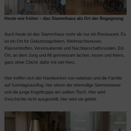
Heute wie früher – das Stammhaus als Ort der Begegnung
Auch heute ist das Stammhaus mehr als nur ein Restaurant. Es
ist ein Ort für Geburtstagsfeiern, Weihnachtsessen,
Klassentreffen, Vereinsabende und Nachbarschaftsrunden. Ein
Ort, an dem Jung und Alt gemeinsam lachen, essen und feiern,
ganz ohne Chichi, dafür mit viel Herz.
Hier treffen sich der Handwerker von nebenan und die Familie
auf Sonntagsausflug, hier sitzen der ehemalige Siemensianer
und die junge Kegeltruppe am selben Tisch. Hier wird
Geschichte nicht ausgestellt, hier wird sie gelebt.