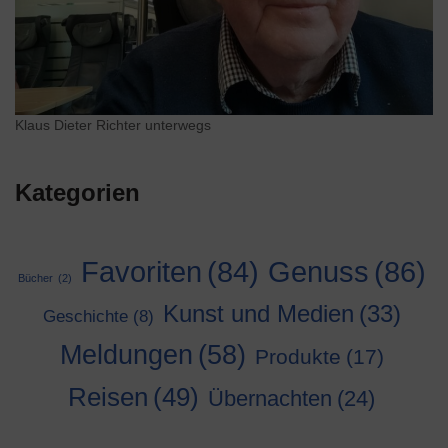
Klaus Dieter Richter unterwegs
Kategorien
Genuss
(86)
Favoriten
(84)
Bücher
(2)
Kunst und Medien
(33)
Geschichte
(8)
Meldungen
(58)
Produkte
(17)
Reisen
(49)
Übernachten
(24)