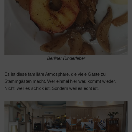
Berliner Rinderleber
Es ist diese familiäre Atmosphäre, die viele Gäste zu
Stammgästen macht. Wer einmal hier war, kommt wieder.
Nicht, weil es schick ist. Sondern weil es echt ist.