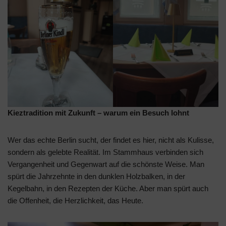
Kieztradition mit Zukunft – warum ein Besuch lohnt
Wer das echte Berlin sucht, der findet es hier, nicht als Kulisse,
sondern als gelebte Realität. Im Stammhaus verbinden sich
Vergangenheit und Gegenwart auf die schönste Weise. Man
spürt die Jahrzehnte in den dunklen Holzbalken, in der
Kegelbahn, in den Rezepten der Küche. Aber man spürt auch
die Offenheit, die Herzlichkeit, das Heute.