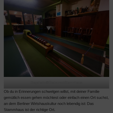
Kegelbahn©RestaurantStammhaus
Ob du in Erinnerungen schwelgen willst, mit deiner Familie
gemütlich essen gehen möchtest oder einfach einen Ort suchst,
an dem Berliner Wirtshauskultur noch lebendig ist: Das
Stammhaus ist der richtige Ort.