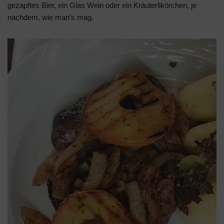
gezapftes Bier, ein Glas Wein oder ein Kräuterlikörchen, je
nachdem, wie man’s mag.