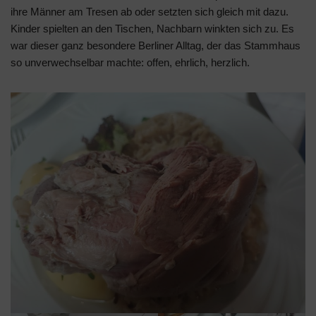
ihre Männer am Tresen ab oder setzten sich gleich mit dazu.
Kinder spielten an den Tischen, Nachbarn winkten sich zu. Es
war dieser ganz besondere Berliner Alltag, der das Stammhaus
so unverwechselbar machte: offen, ehrlich, herzlich.