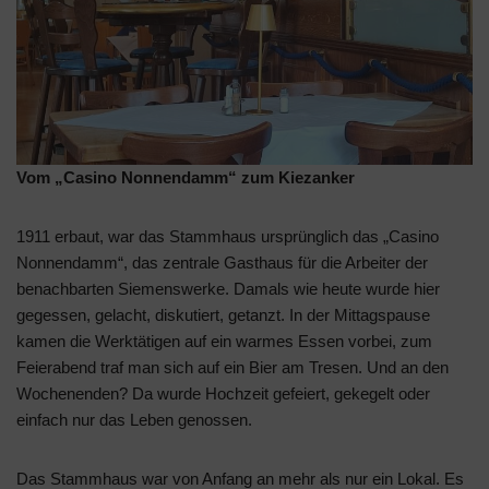
Vom „Casino Nonnendamm“ zum Kiezanker
1911 erbaut, war das Stammhaus ursprünglich das „Casino
Nonnendamm“, das zentrale Gasthaus für die Arbeiter der
benachbarten Siemenswerke. Damals wie heute wurde hier
gegessen, gelacht, diskutiert, getanzt. In der Mittagspause
kamen die Werktätigen auf ein warmes Essen vorbei, zum
Feierabend traf man sich auf ein Bier am Tresen. Und an den
Wochenenden? Da wurde Hochzeit gefeiert, gekegelt oder
einfach nur das Leben genossen.
Das Stammhaus war von Anfang an mehr als nur ein Lokal. Es