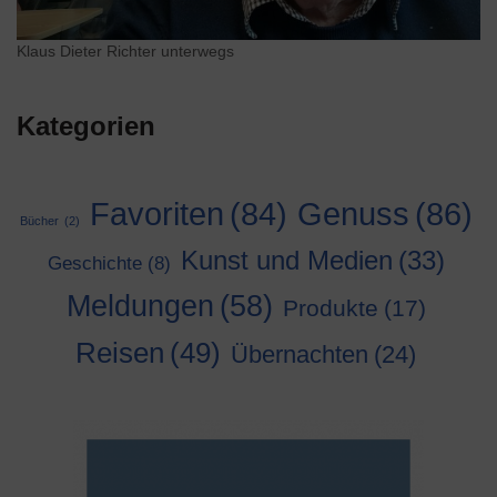
Klaus Dieter Richter unterwegs
Kategorien
Genuss
(86)
Favoriten
(84)
Bücher
(2)
Kunst und Medien
(33)
Geschichte
(8)
Meldungen
(58)
Produkte
(17)
Reisen
(49)
Übernachten
(24)