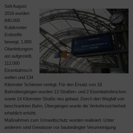
Seit August
2016 wurden
840.000
Kubikmeter
Erdstoffe
bewegt, 1.800
Oberleitungsm
ast aufgestellt,
112.000
Eisenbahnsch
wellen und 134
Kilometer Schienen verlegt. Für den Ersatz von 18
Bahnübergängen wurden 13 Straßen- und 2 Eisenbahnbrücken
sowie 14 Kilometer Straße neu gebaut. Durch den Wegfall von
beschrankten Bahn, Übergängen wurde die Verkehrssicherheit
erheblich erhöht.
Maßnahmen zum Umweltschutz wurden realisiert. Unter
anderem sind Gewässer vor baubedingter Verunreinigung