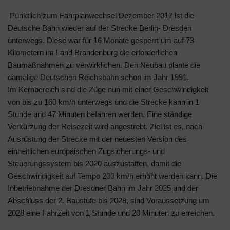
Pünktlich zum Fahrplanwechsel Dezember 2017 ist die
Deutsche Bahn wieder auf der Strecke Berlin- Dresden
unterwegs. Diese war für 16 Monate gesperrt um auf 73
Kilometern im Land Brandenburg die erforderlichen
Baumaßnahmen zu verwirklichen. Den Neubau plante die
damalige Deutschen Reichsbahn schon im Jahr 1991.
Im Kernbereich sind die Züge nun mit einer Geschwindigkeit
von bis zu 160 km/h unterwegs und die Strecke kann in 1
Stunde und 47 Minuten befahren werden. Eine ständige
Verkürzung der Reisezeit wird angestrebt. Ziel ist es, nach
Ausrüstung der Strecke mit der neuesten Version des
einheitlichen europäischen Zugsicherungs- und
Steuerungssystem bis 2020 auszustatten, damit die
Geschwindigkeit auf Tempo 200 km/h erhöht werden kann. Die
Inbetriebnahme der Dresdner Bahn im Jahr 2025 und der
Abschluss der 2. Baustufe bis 2028, sind Voraussetzung um
2028 eine Fahrzeit von 1 Stunde und 20 Minuten zu erreichen.