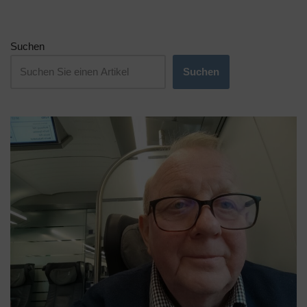
Suchen
Suchen