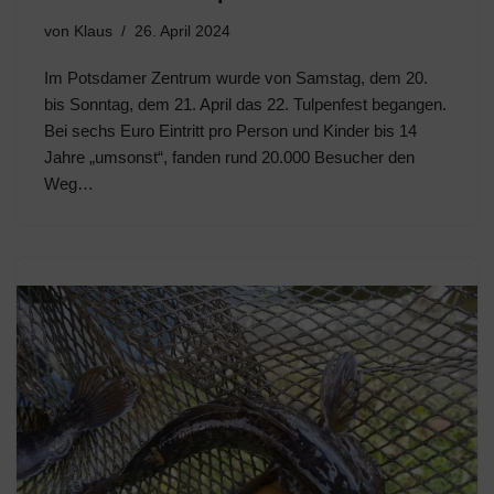
von
Klaus
26. April 2024
Im Potsdamer Zentrum wurde von Samstag, dem 20.
bis Sonntag, dem 21. April das 22. Tulpenfest begangen.
Bei sechs Euro Eintritt pro Person und Kinder bis 14
Jahre „umsonst“, fanden rund 20.000 Besucher den
Weg…