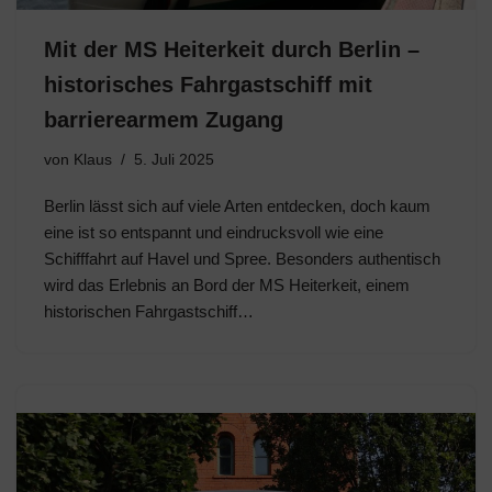
Mit der MS Heiterkeit durch Berlin –
historisches Fahrgastschiff mit
barrierearmem Zugang
von
Klaus
5. Juli 2025
Berlin lässt sich auf viele Arten entdecken, doch kaum
eine ist so entspannt und eindrucksvoll wie eine
Schifffahrt auf Havel und Spree. Besonders authentisch
wird das Erlebnis an Bord der MS Heiterkeit, einem
historischen Fahrgastschiff…