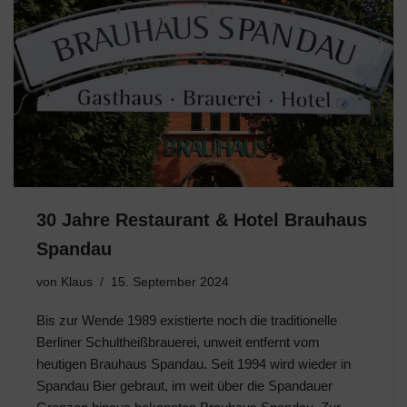
30 Jahre Restaurant & Hotel Brauhaus
Spandau
von
Klaus
15. September 2024
Bis zur Wende 1989 existierte noch die traditionelle
Berliner Schultheißbrauerei, unweit entfernt vom
heutigen Brauhaus Spandau. Seit 1994 wird wieder in
Spandau Bier gebraut, im weit über die Spandauer