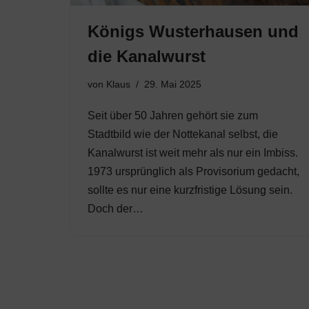
Königs Wusterhausen und
die Kanalwurst
von
Klaus
29. Mai 2025
Seit über 50 Jahren gehört sie zum
Stadtbild wie der Nottekanal selbst, die
Kanalwurst ist weit mehr als nur ein Imbiss.
1973 ursprünglich als Provisorium gedacht,
sollte es nur eine kurzfristige Lösung sein.
Doch der…