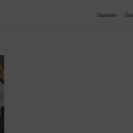
Startseite
Übe