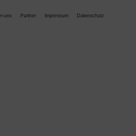
r-uns
Partner
Impressum
Datenschutz