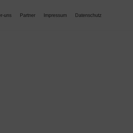
r-uns
Partner
Impressum
Datenschutz