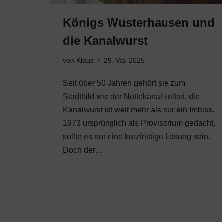
Königs Wusterhausen und
die Kanalwurst
von
Klaus
29. Mai 2025
Seit über 50 Jahren gehört sie zum
Stadtbild wie der Nottekanal selbst, die
Kanalwurst ist weit mehr als nur ein Imbiss.
1973 ursprünglich als Provisorium gedacht,
sollte es nur eine kurzfristige Lösung sein.
Doch der…