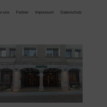
r-uns
Partner
Impressum
Datenschutz