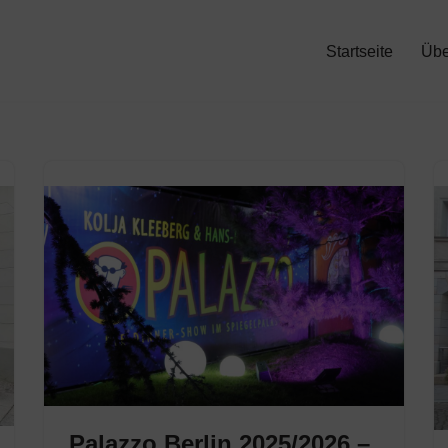
Startseite
Übe
Palazzo Berlin 2025/2026 –