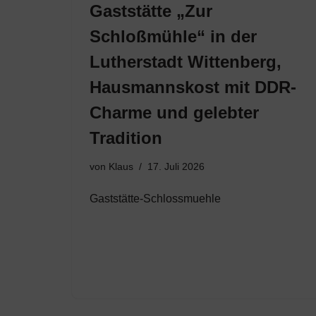
Gaststätte „Zur
Schloßmühle“ in der
Lutherstadt Wittenberg,
Hausmannskost mit DDR-
Charme und gelebter
Tradition
von
Klaus
17. Juli 2026
Gaststätte-Schlossmuehle