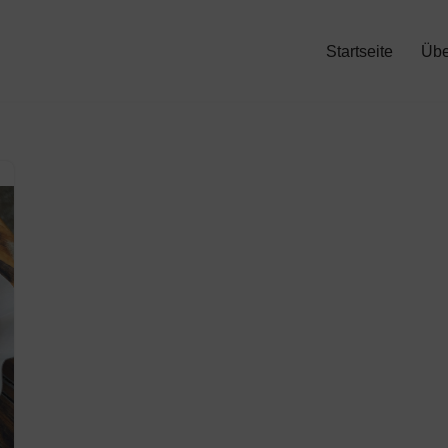
Startseite
Übe