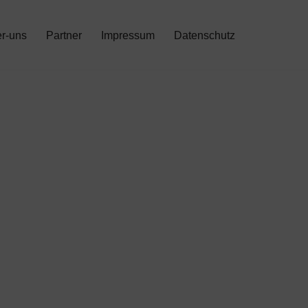
r-uns
Partner
Impressum
Datenschutz