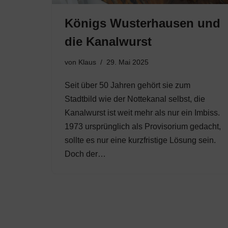
Königs Wusterhausen und
die Kanalwurst
von
Klaus
29. Mai 2025
Seit über 50 Jahren gehört sie zum
Stadtbild wie der Nottekanal selbst, die
Kanalwurst ist weit mehr als nur ein Imbiss.
1973 ursprünglich als Provisorium gedacht,
sollte es nur eine kurzfristige Lösung sein.
Doch der…