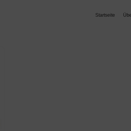
Startseite
Übe