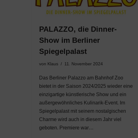
PALAZZO, die Dinner-
Show im Berliner
Spiegelpalast
von
Klaus
11. November 2024
Das Berliner Palazzo am Bahnhof Zoo
bietet in der Saison 2024/2025 wieder eine
einzigartige künstlerische Show und ein
außergewöhnliches Kulinarik-Event. Im
Spiegelpalast mit seinem nostalgischen
Charme wird auch in diesem Jahr viel
geboten. Premiere war…