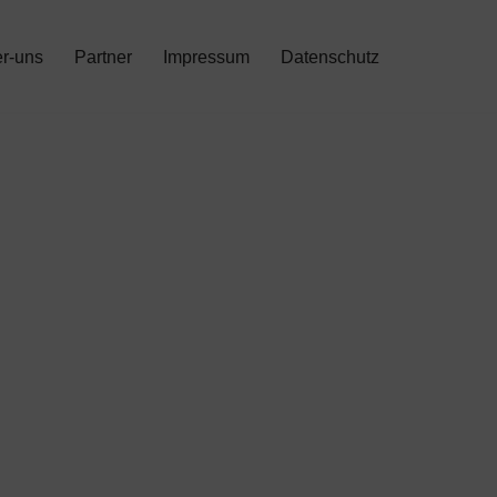
r-uns
Partner
Impressum
Datenschutz