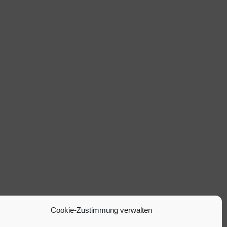
Cookie-Zustimmung verwalten